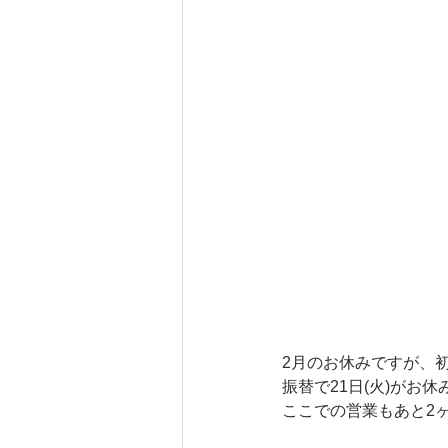
2月のお休みですが、
振替で21日(火)がお
ここでの営業もあと2