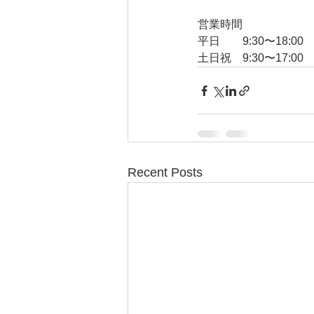
営業時間
平日　　9:30〜18:00
土日祝　9:30〜17:00
Recent Posts