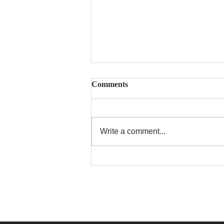
Comments
Write a comment...
5月のカレンダー。