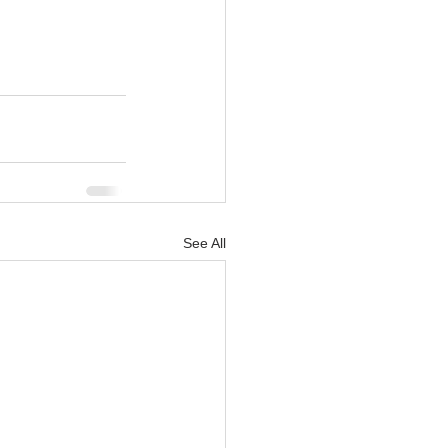
See All