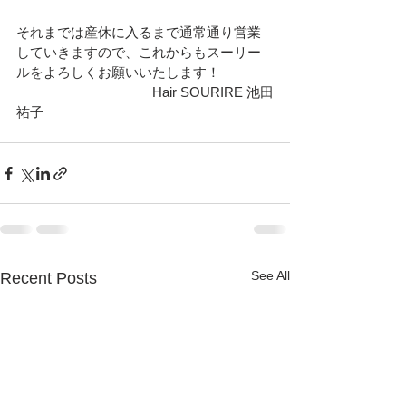
それまでは産休に入るまで通常通り営業
していきますので、これからもスーリー
ルをよろしくお願いいたします！
　　　　　　　　　　Hair SOURIRE 池田
祐子
See All
Recent Posts