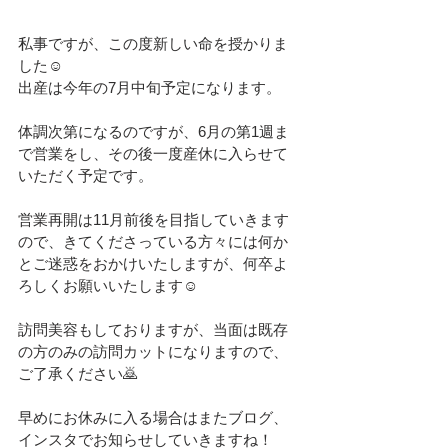
私事ですが、この度新しい命を授かりま
した☺︎
出産は今年の7月中旬予定になります。
体調次第になるのですが、6月の第1週ま
で営業をし、その後一度産休に入らせて
いただく予定です。
営業再開は11月前後を目指していきます
ので、きてくださっている方々には何か
とご迷惑をおかけいたしますが、何卒よ
ろしくお願いいたします☺︎
訪問美容もしておりますが、当面は既存
の方のみの訪問カットになりますので、
ご了承ください🙇
早めにお休みに入る場合はまたブログ、
インスタでお知らせしていきますね！